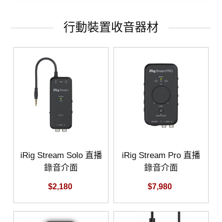
行動裝置收音器材
iRig Stream Solo 直播
iRig Stream Pro 直播
錄音介面
錄音介面
$2,180
$7,980