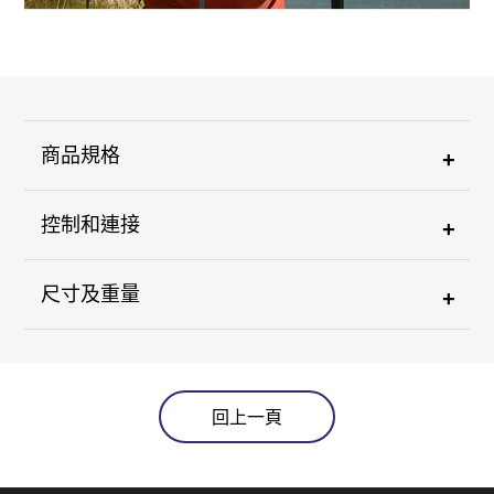
商品規格
+
控制和連接
+
尺寸及重量
+
回上一頁