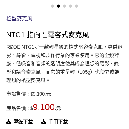
槍型麥克風
NTG1 指向性電容式麥克風
RØDE NTG1是一款輕量級的槍式電容麥克風，專供電
影、錄影、電視和製作行業的專業使用。它的全頻響
應、低噪音和音頻的透明度使其成為理想的電影、錄
影和語音麥克風，而它的重量輕（105g）也使它成為
理想的槍型麥克風。
市場售價 : $9,100.元
9,100
產品售價 : $
.元
型錄下載
手冊下載