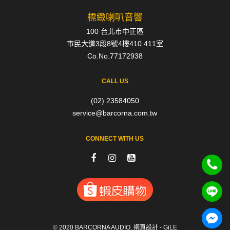
標緻喇叭音響
100 台北市中正區
市民大道3段8號4樓410.411室
Co.No.77172938
CALL US
(02) 23584050
service@barcorna.com.tw
CONNECT WITH US
© 2020 BARCORNA AUDIO.
網頁設計 - GiLE