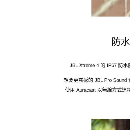
防水
JBL Xtreme 4 的
想要更震撼的 JBL Pro S
使用 Auracast 以無線方式連接多