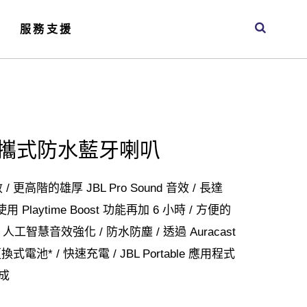
服務支援
4 可攜式防水藍牙喇叭
更高階的雄厚 JBL Pro Sound 音效 / 長達
Playtime Boost 功能再加 6 小時 / 方便的
oost 人工智慧音效強化 / 防水防塵 / 透過 Auracast
電池* / 快速充電 / JBL Portable 應用程式
成