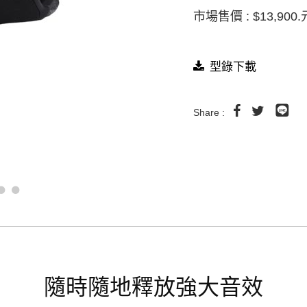
市場售價 : $13,900.
型錄下載
Share :
隨時隨地釋放強大音效