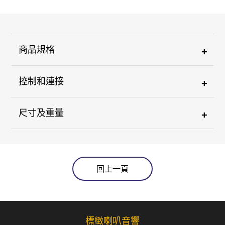
商品規格
+
控制和連接
+
尺寸及重量
+
回上一頁
標緻喇叭音響