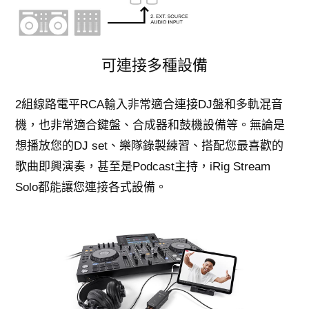
可連接多種設備
2組線路電平RCA輸入非常適合連接DJ盤和多軌混音
機，也非常適合鍵盤、合成器和鼓機設備等。無論是
想播放您的DJ set、樂隊錄製練習、搭配您最喜歡的
歌曲即興演奏，甚至是Podcast主持，iRig Stream
Solo都能讓您連接各式設備。