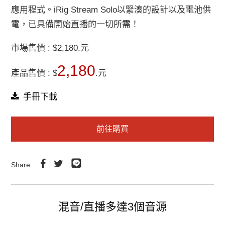
應用程式。iRig Stream Solo以緊湊的設計以及電池供
電，已具備開始直播的一切所需！
市場售價 : $2,180.元
2,180
產品售價 : $
.元
手冊下載
前往購買
Share :
混音/直播多達3個音源