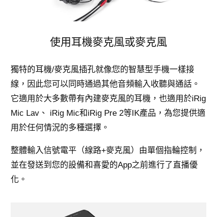
使用耳機麥克風或麥克風
獨特的耳機/麥克風插孔就像您的智慧型手機一樣接
線，因此您可以同時通過其他音頻輸入收聽與通話。
它適用於大多數帶有內建麥克風的耳機，也適用於iRig
Mic Lav、 iRig Mic和iRig Pre 2等IK產品，為您提供適
用於任何情況的多種選擇。
整體輸入信號電平（線路+麥克風）由單個指輪控制，
並在發送到您的設備和喜愛的App之前進行了直播優
化。