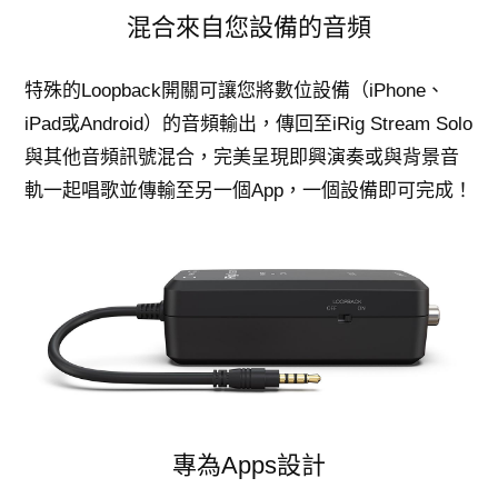
混合來自您設備的音頻
特殊的Loopback開關可讓您將數位設備（iPhone、
iPad或Android）的音頻輸出，傳回至iRig Stream Solo
與其他音頻訊號混合，完美呈現即興演奏或與背景音
軌一起唱歌並傳輸至另一個App，一個設備即可完成！
專為Apps設計