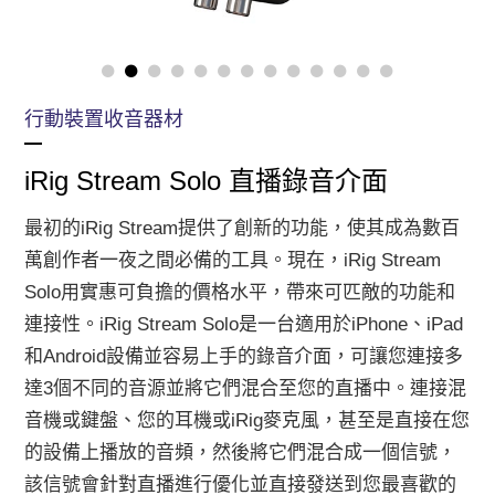
行動裝置收音器材
iRig Stream Solo 直播錄音介面
最初的iRig Stream提供了創新的功能，使其成為數百
萬創作者一夜之間必備的工具。現在，iRig Stream
Solo用實惠可負擔的價格水平，帶來可匹敵的功能和
連接性。iRig Stream Solo是一台適用於iPhone、iPad
和Android設備並容易上手的錄音介面，可讓您連接多
達3個不同的音源並將它們混合至您的直播中。連接混
音機或鍵盤、您的耳機或iRig麥克風，甚至是直接在您
的設備上播放的音頻，然後將它們混合成一個信號，
該信號會針對直播進行優化並直接發送到您最喜歡的