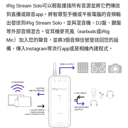
iRig Stream Solo可以輕鬆連接所有音源並將它們傳送
到直播或錄音app。將智慧型手機或平板電腦的音頻輸
出發送到iRig Stream Solo，並與混音機、DJ盤、鍵盤
等外部音頻混合。從耳機麥克風（earbuds或iRig
Mic）加入您的聲音，並將3個音頻信號發送回您的設
備，傳入Instagram等流行app或是相機內建程式。